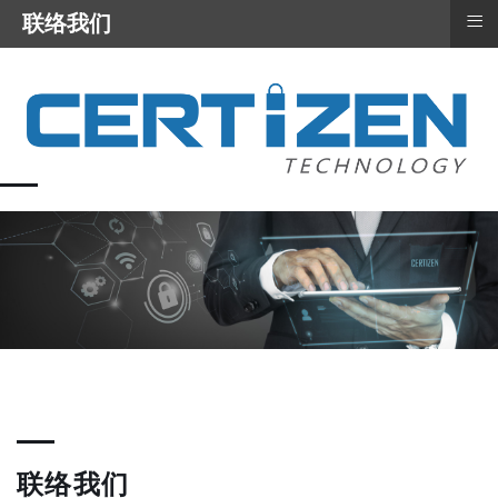
≡
联络我们
联络我们