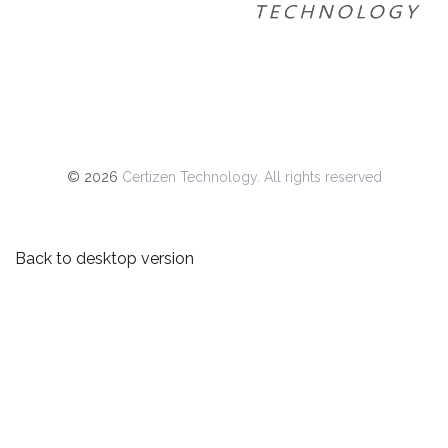
©
2026
Certizen Technology. All rights reserved
Back to desktop version