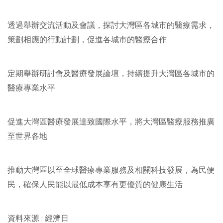
透過舉辦交流活動及會議，探討大灣區各城市的醫療需求，
策劃相應的行動計劃，促進各城市的醫療合作
定期舉辦研討會及醫療發展論壇，持續提升大灣區各城市的
醫療專業水平
促進大灣區醫療發展達致國際水平，將大灣區醫療服務推廣
至世界各地
推動大灣區以至全球醫療專業服務及相關科技發展，為民便
民，確保人民能以最低成本享有更優質的健康生活
資料來源 : 經濟日