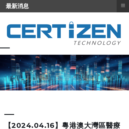
≡
最新消息
【2024.04.16】粵港澳大灣區醫療