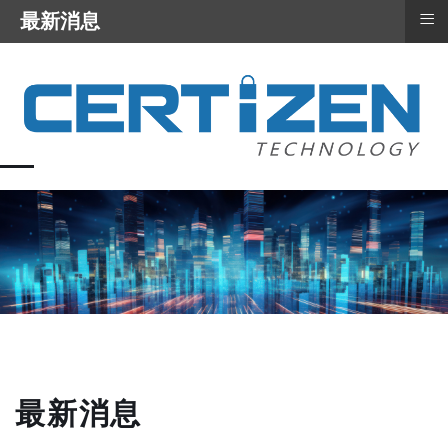
≡
最新消息
最新消息